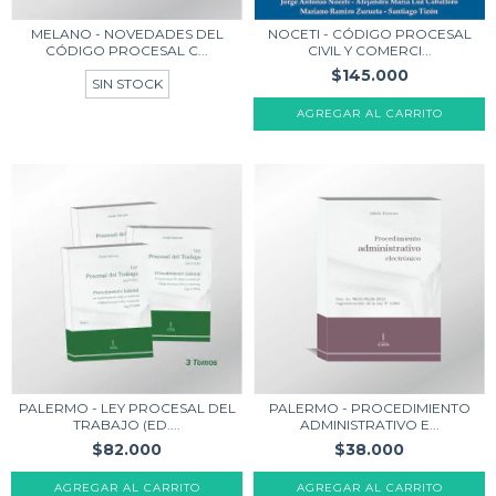
MELANO - NOVEDADES DEL
NOCETI - CÓDIGO PROCESAL
CÓDIGO PROCESAL C...
CIVIL Y COMERCI...
$145.000
SIN STOCK
PALERMO - PROCEDIMIENTO
PALERMO - LEY PROCESAL DEL
ADMINISTRATIVO E...
TRABAJO (ED....
$38.000
$82.000