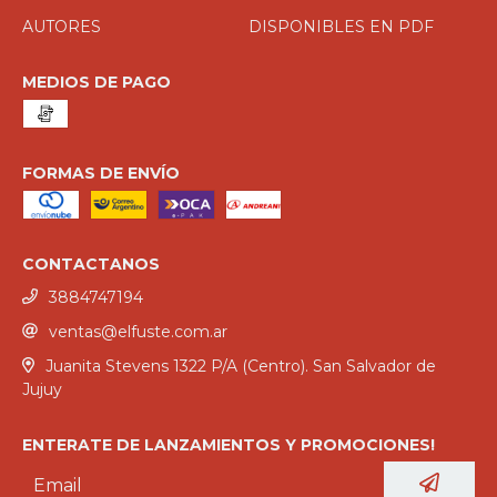
AUTORES
DISPONIBLES EN PDF
MEDIOS DE PAGO
FORMAS DE ENVÍO
CONTACTANOS
3884747194
ventas@elfuste.com.ar
Juanita Stevens 1322 P/A (Centro). San Salvador de
Jujuy
ENTERATE DE LANZAMIENTOS Y PROMOCIONES!