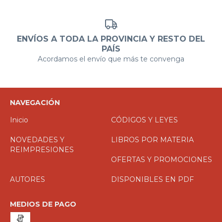
ENVÍOS A TODA LA PROVINCIA Y RESTO DEL
PAÍS
Acordamos el envío que más te convenga
NAVEGACIÓN
Inicio
CÓDIGOS Y LEYES
NOVEDADES Y
LIBROS POR MATERIA
REIMPRESIONES
OFERTAS Y PROMOCIONES
AUTORES
DISPONIBLES EN PDF
MEDIOS DE PAGO