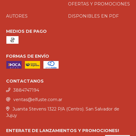
OFERTAS Y PROMOCIONES
AUTORES
DISPONIBLES EN PDF
MEDIOS DE PAGO
FORMAS DE ENVÍO
CONTACTANOS
3884747194
ventas@elfuste.com.ar
Juanita Stevens 1322 P/A (Centro). San Salvador de
Jujuy
ENTERATE DE LANZAMIENTOS Y PROMOCIONES!