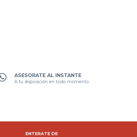
ASESORATE AL INSTANTE
A tu disposición en todo momento
ENTERATE DE