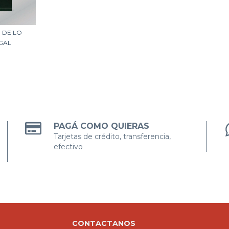
 DE LO
EGAL
PAGÁ COMO QUIERAS
Tarjetas de crédito, transferencia,
efectivo
CONTACTANOS